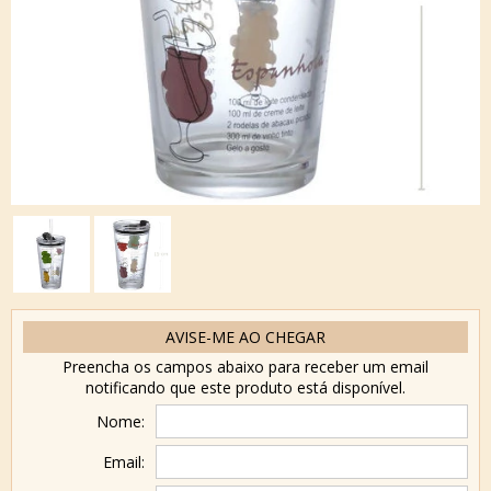
AVISE-ME AO CHEGAR
Preencha os campos abaixo para receber um email
notificando que este produto está disponível.
Nome:
Email: