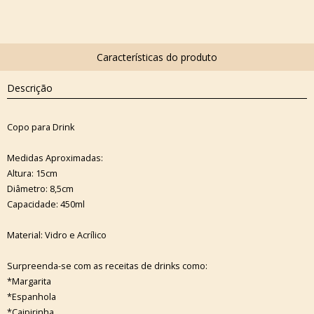
Descrição
Copo para Drink
Medidas Aproximadas:
Altura: 15cm
Diâmetro: 8,5cm
Capacidade: 450ml
Material: Vidro e Acrílico
Surpreenda-se com as receitas de drinks como:
*Margarita
*Espanhola
*Caipirinha