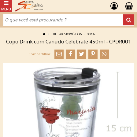
UTILIDADES DOMÉSTICAS
COPOS
Copo Drink com Canudo Celebrate 450ml - CPDR001