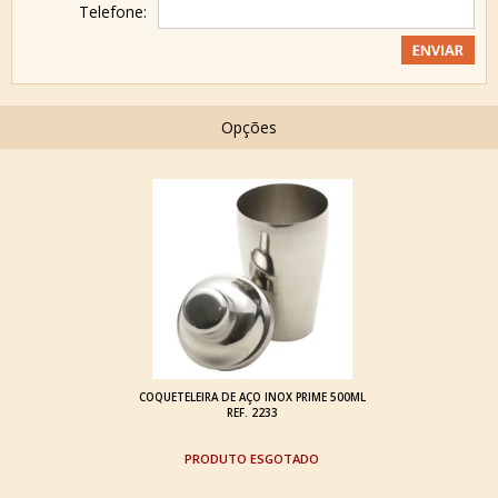
Telefone:
Opções
COQUETELEIRA DE AÇO INOX PRIME 500ML
REF. 2233
ESGOTADO