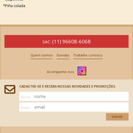
*Piña colada
(11) 96608-6068
SAC:
Quem somos
Dúvidas
Trabalhe conosco
CADASTRE-SE E RECEBA NOSSAS NOVIDADES E PROMOÇÕES.
Nome
Email
ENVIAR