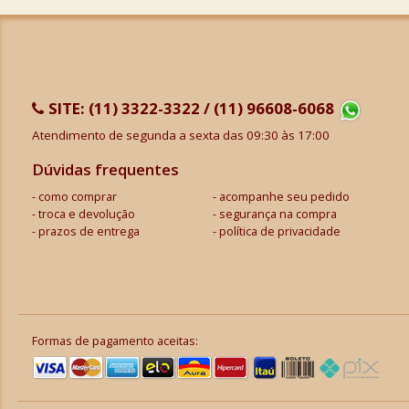
SITE:
(11) 3322-3322 / (11) 96608-6068
Atendimento de segunda a sexta das 09:30 às 17:00
Dúvidas frequentes
como comprar
acompanhe seu pedido
troca e devolução
segurança na compra
prazos de entrega
política de privacidade
Formas de pagamento aceitas: