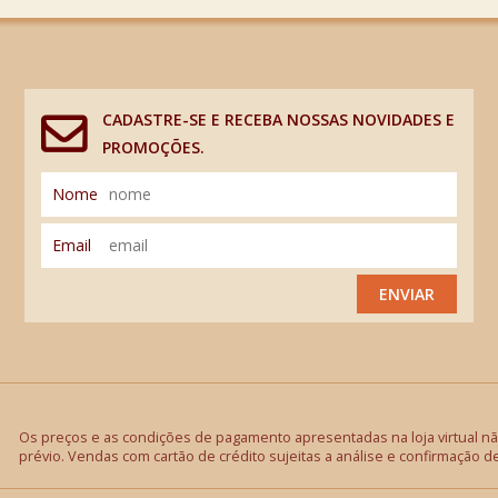
CADASTRE-SE E RECEBA NOSSAS NOVIDADES E
PROMOÇÕES.
Nome
Email
ENVIAR
Os preços e as condições de pagamento apresentadas na loja virtual não
prévio. Vendas com cartão de crédito sujeitas a análise e confirmação d