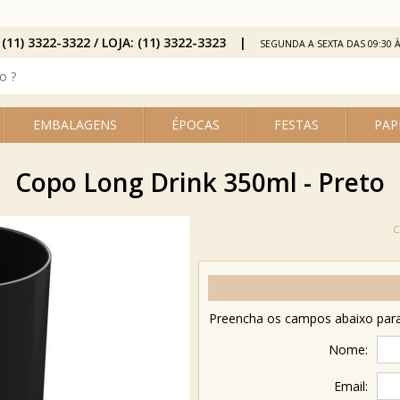
 (11) 3322-3322 / LOJA: (11) 3322-3323
SEGUNDA A SEXTA DAS 09:30 À
EMBALAGENS
ÉPOCAS
FESTAS
PAP
Copo Long Drink 350ml - Preto
Preencha os campos abaixo para 
Nome:
Email: