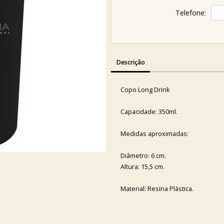
Telefone:
Descrição
Copo Long Drink
Capacidade: 350ml.
Medidas aproximadas:
Diâmetro: 6 cm.
Altura: 15,5 cm.
Material: Resina Plástica.