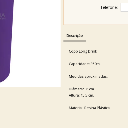
Telefone:
Descrição
Copo Long Drink
Capacidade: 350ml.
Medidas aproximadas:
Diâmetro: 6 cm.
Altura: 15,5 cm.
Material: Resina Plástica.