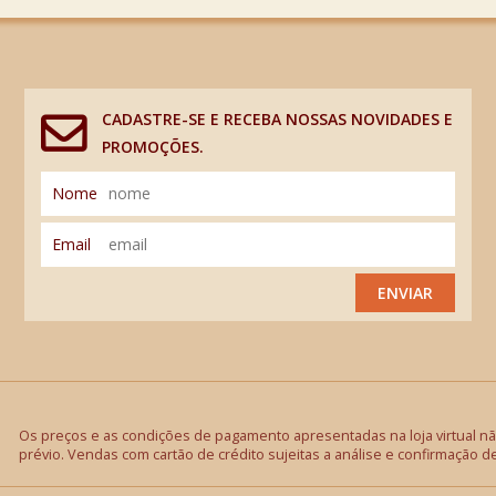
CADASTRE-SE E RECEBA NOSSAS NOVIDADES E
PROMOÇÕES.
Nome
Email
ENVIAR
Os preços e as condições de pagamento apresentadas na loja virtual não
prévio. Vendas com cartão de crédito sujeitas a análise e confirmação d