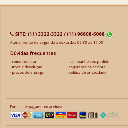
SITE:
(11) 3322-3322 / (11) 96608-6068
Atendimento de segunda a sexta das 09:30 às 17:00
Dúvidas frequentes
como comprar
acompanhe seu pedido
troca e devolução
segurança na compra
prazos de entrega
política de privacidade
Formas de pagamento aceitas: