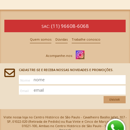
(11) 96608-6068
SAC:
Quem somos
Dúvidas
Trabalhe conosco
CADASTRE-SE E RECEBA NOSSAS NOVIDADES E PROMOÇÕES.
Nome
Email
ENVIAR
Visite nossa loja no Centro Histórico de São Paulo - Cavalheiro Basílio Jafet, 107 -
SP, 01022-020 (Retirada de Pedido) ou Rua Vinte e Cinco de Março, 576 - SP,
01021-100, Ambas no Centro Histórico de São Paulo - SP