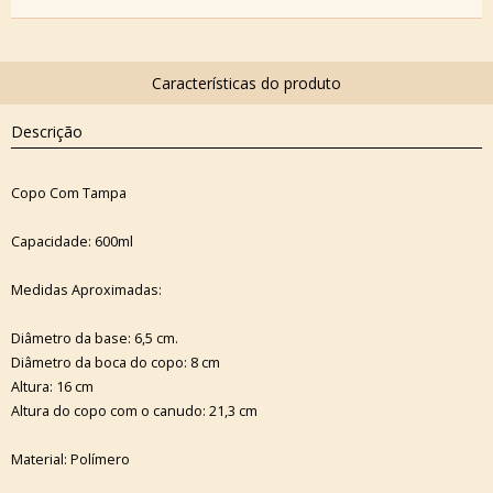
Descrição
Copo Com Tampa
Capacidade: 600ml
Medidas Aproximadas:
Diâmetro da base: 6,5 cm.
Diâmetro da boca do copo: 8 cm
Altura: 16 cm
Altura do copo com o canudo: 21,3 cm
Material: Polímero