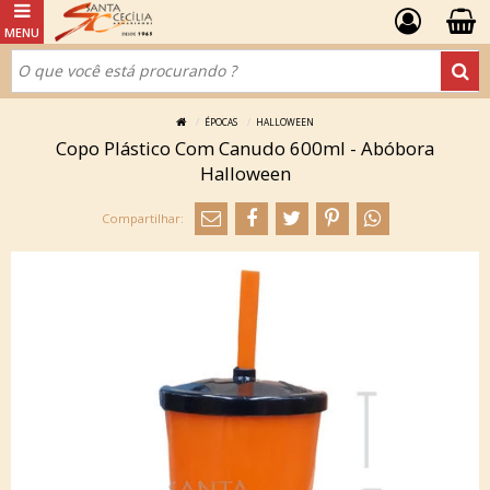
ÉPOCAS
HALLOWEEN
Copo Plástico Com Canudo 600ml - Abóbora
Halloween