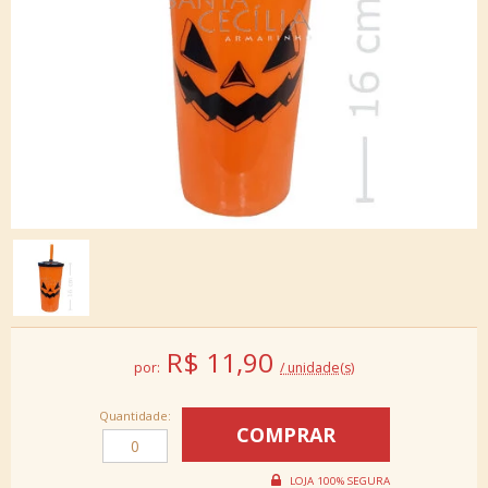
R$
11,90
por:
/ unidade(s)
Quantidade: