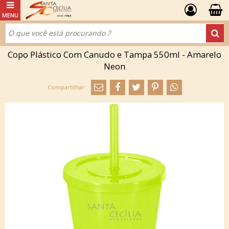
Copo Plástico Com Canudo e Tampa 550ml - Amarelo
Neon