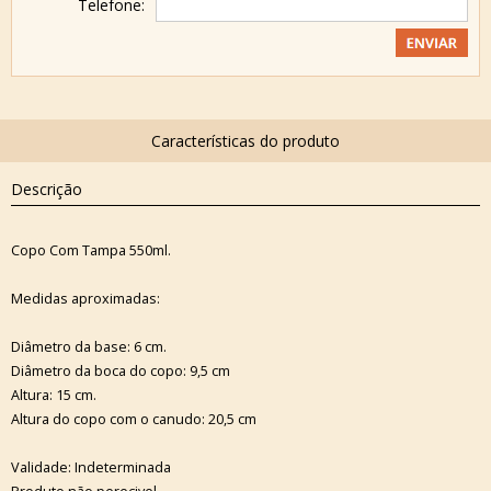
Telefone:
Descrição
Copo Com Tampa 550ml.
Medidas aproximadas:
Diâmetro da base: 6 cm.
Diâmetro da boca do copo: 9,5 cm
Altura: 15 cm.
Altura do copo com o canudo: 20,5 cm
Validade: Indeterminada