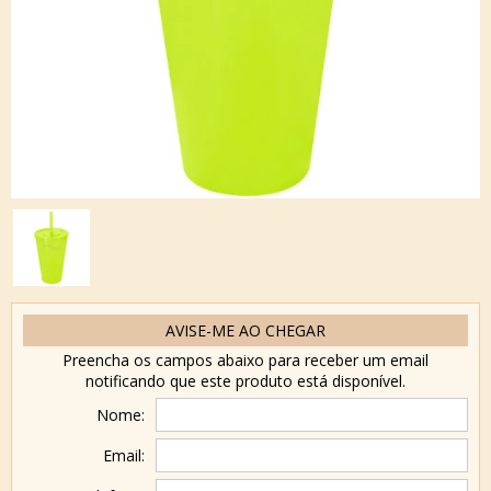
AVISE-ME AO CHEGAR
Preencha os campos abaixo para receber um email
notificando que este produto está disponível.
Nome:
Email: