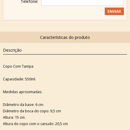
Telefone:
Descrição
Copo Com Tampa
Capacidade: 550ml.
Medidas aproximadas:
Diâmetro da base: 6 cm.
Diâmetro da boca do copo: 9,5 cm
Altura: 15 cm.
Altura do copo com o canudo: 20,5 cm