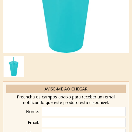
AVISE-ME AO CHEGAR
Preencha os campos abaixo para receber um email
notificando que este produto está disponível.
Nome:
Email: