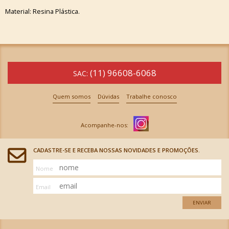
Material: Resina Plástica.
(11) 96608-6068
SAC:
Quem somos
Dúvidas
Trabalhe conosco
CADASTRE-SE E RECEBA NOSSAS NOVIDADES E PROMOÇÕES.
Nome
Email
ENVIAR