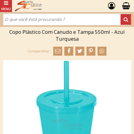
Copo Plástico Com Canudo e Tampa 550ml - Azul
Turquesa