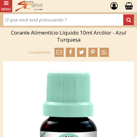
Corante Alimentício Líquido 10ml Arcólor - Azul
Turquesa