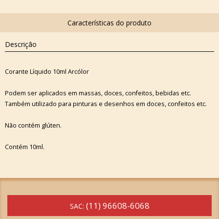
Descrição
Corante Líquido 10ml Arcólor
Podem ser aplicados em massas, doces, confeitos, bebidas etc.
Também utilizado para pinturas e desenhos em doces, confeitos etc.
Não contém glúten.
Contém 10ml.
(11) 96608-6068
SAC: