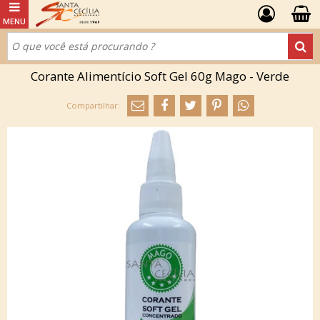
Corante Alimentício Soft Gel 60g Mago - Verde