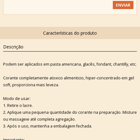
Descrição
Podem ser aplicados em pasta americana, glacês, fondant, chantilly, etc.
Corante completamente atoxico alimenticio, hiper-concentrado em gel
soft, proporciona mais leveza.
Modo de usar:
1. Retire o lacre.
2. Aplique uma pequena quantidade do corante na preparação. Misture
ou massageie até completa agregação.
3. Após o uso, mantenha a embalagem fechada.
Importante: