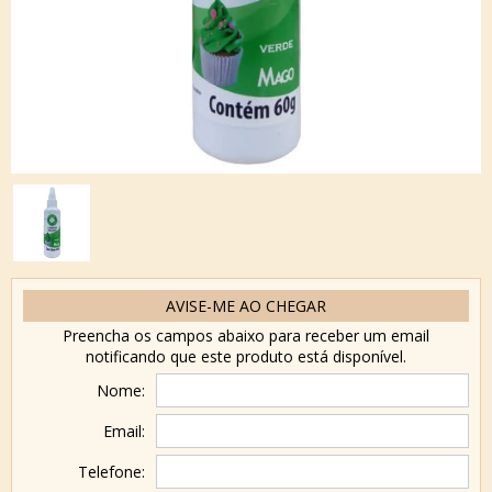
AVISE-ME AO CHEGAR
Preencha os campos abaixo para receber um email
notificando que este produto está disponível.
Nome:
Email:
Telefone: