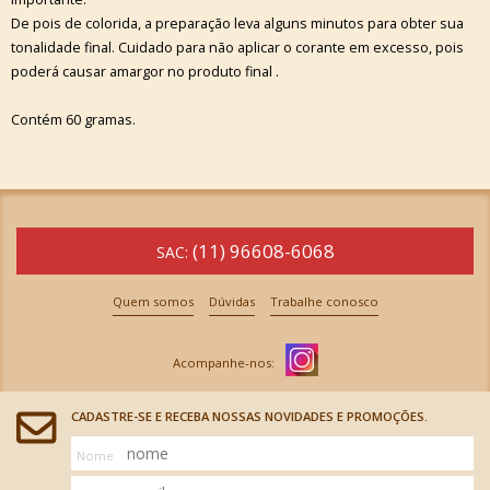
De pois de colorida, a preparação leva alguns minutos para obter sua
tonalidade final. Cuidado para não aplicar o corante em excesso, pois
poderá causar amargor no produto final .
Contém 60 gramas.
(11) 96608-6068
SAC:
Quem somos
Dúvidas
Trabalhe conosco
CADASTRE-SE E RECEBA NOSSAS NOVIDADES E PROMOÇÕES.
Nome