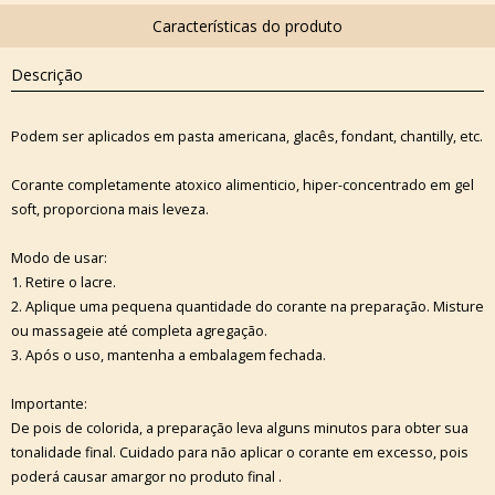
Descrição
Podem ser aplicados em pasta americana, glacês, fondant, chantilly, etc.
Corante completamente atoxico alimenticio, hiper-concentrado em gel
soft, proporciona mais leveza.
Modo de usar:
1. Retire o lacre.
2. Aplique uma pequena quantidade do corante na preparação. Misture
ou massageie até completa agregação.
3. Após o uso, mantenha a embalagem fechada.
Importante:
De pois de colorida, a preparação leva alguns minutos para obter sua
tonalidade final. Cuidado para não aplicar o corante em excesso, pois
poderá causar amargor no produto final .