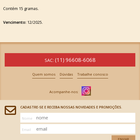
Contém 15 gramas.
Vencimento:
12/2025.
(11) 96608-6068
SAC:
Quem somos
Dúvidas
Trabalhe conosco
CADASTRE-SE E RECEBA NOSSAS NOVIDADES E PROMOÇÕES.
Nome
Email
ENVIAR