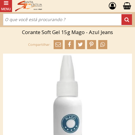
Corante Soft Gel 15g Mago - Azul Jeans