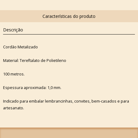
Descrição
Cordão Metalizado
Material: Tereftalato de Polietileno
100 metros.
Espessura aproximada: 1,0 mm.
Indicado para embalar lembrancinhas, convites, bem-casados e para
artesanato.