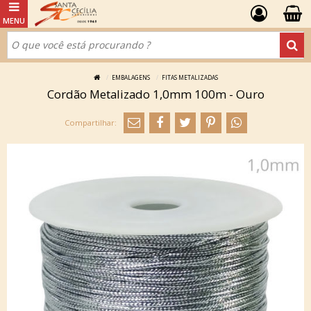
EMBALAGENS
FITAS METALIZADAS
Cordão Metalizado 1,0mm 100m - Ouro