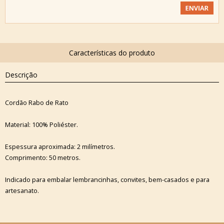
Descrição
Cordão Rabo de Rato
Material: 100% Poliéster.
Espessura aproximada: 2 milímetros.
Comprimento: 50 metros.
Indicado para embalar lembrancinhas, convites, bem-casados e para
artesanato.