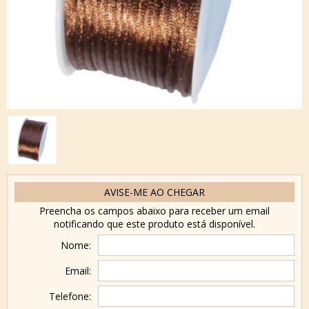
AVISE-ME AO CHEGAR
Preencha os campos abaixo para receber um email
notificando que este produto está disponível.
Nome:
Email:
Telefone: