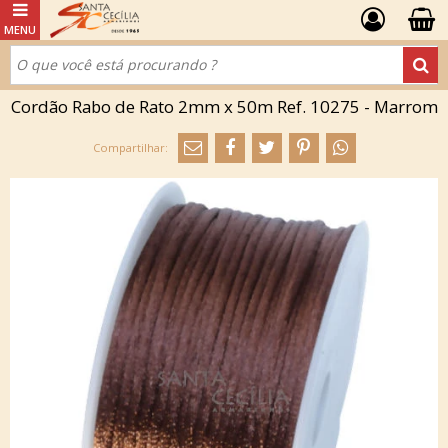
Cordão Rabo de Rato 2mm x 50m Ref. 10275 - Marrom