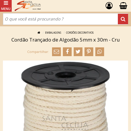
EMBALAGENS
CORDÕES DECORATIVOS
Cordão Trançado de Algodão 5mm x 30m - Cru