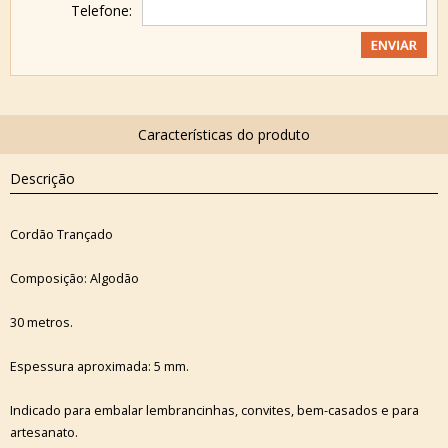
Telefone:
Descrição
Cordão Trançado
Composição: Algodão
30 metros.
Espessura aproximada: 5 mm.
Indicado para embalar lembrancinhas, convites, bem-casados e para
artesanato.