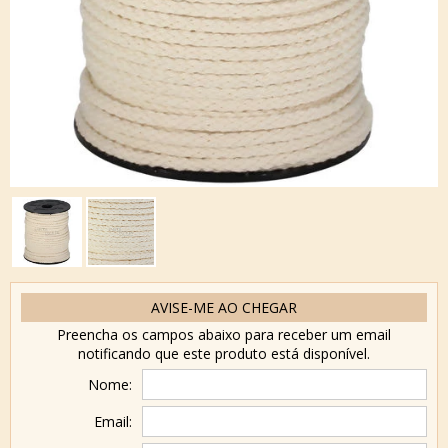
AVISE-ME AO CHEGAR
Preencha os campos abaixo para receber um email
notificando que este produto está disponível.
Nome:
Email: