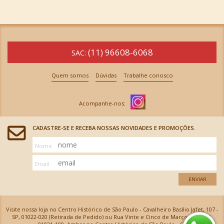
(11) 96608-6068
SAC:
Quem somos
Dúvidas
Trabalhe conosco
CADASTRE-SE E RECEBA NOSSAS NOVIDADES E PROMOÇÕES.
Nome
Email
ENVIAR
Visite nossa loja no Centro Histórico de São Paulo - Cavalheiro Basílio Jafet, 107 -
SP, 01022-020 (Retirada de Pedido) ou Rua Vinte e Cinco de Março, 576 - SP,