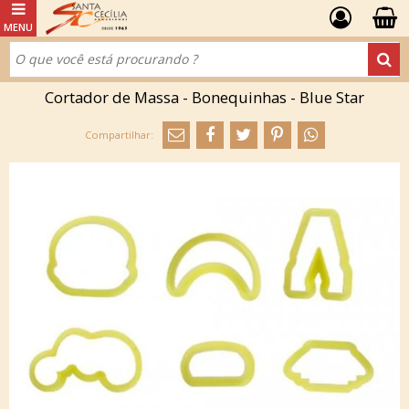
Cortador de Massa - Bonequinhas - Blue Star