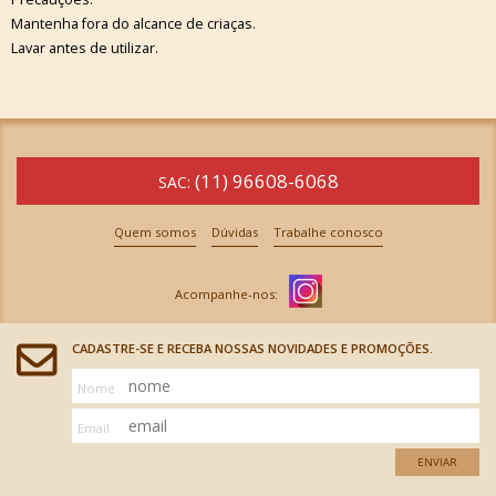
Mantenha fora do alcance de criaças.
Lavar antes de utilizar.
(11) 96608-6068
SAC:
Quem somos
Dúvidas
Trabalhe conosco
CADASTRE-SE E RECEBA NOSSAS NOVIDADES E PROMOÇÕES.
Nome
Email
ENVIAR