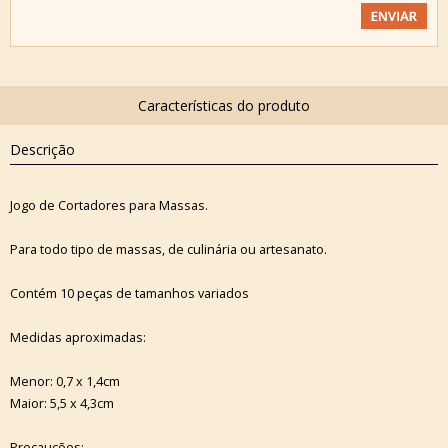
Descrição
Jogo de Cortadores para Massas.
Para todo tipo de massas, de culinária ou artesanato.
Contém 10 peças de tamanhos variados
Medidas aproximadas:
Menor: 0,7 x 1,4cm
Maior: 5,5 x 4,3cm
Precauções: