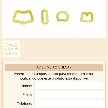
AVISE-ME AO CHEGAR
Preencha os campos abaixo para receber um email
notificando que este produto está disponível.
Nome:
Email:
Telefone: