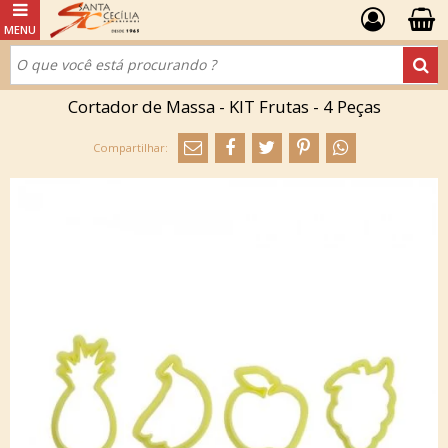
Cortador de Massa - KIT Frutas - 4 Peças