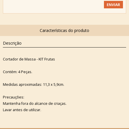
Descrição
Cortador de Massa - KIT Frutas
Contém: 4 Peças.
Medidas aproximadas: 11,3 x 5,9cm.
Precauções:
Mantenha fora do alcance de criaças.
Lavar antes de utilizar.