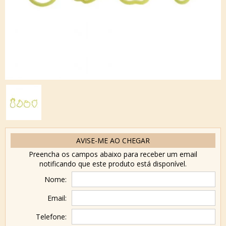
AVISE-ME AO CHEGAR
Preencha os campos abaixo para receber um email
notificando que este produto está disponível.
Nome:
Email:
Telefone: