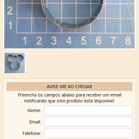
AVISE-ME AO CHEGAR
Preencha os campos abaixo para receber um email
notificando que este produto está disponível.
Nome:
Email:
Telefone: