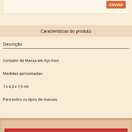
Descrição
Cortador de Massa em Aço Inox
Medidas aproximadas:
7 x 6,3 x 1,5 cm
Para todos os tipos de massas.