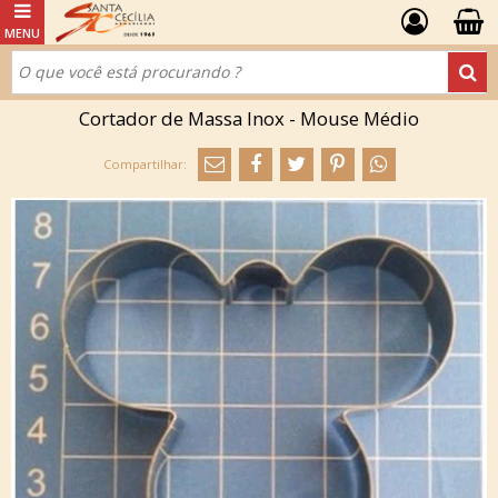
Cortador de Massa Inox - Mouse Médio