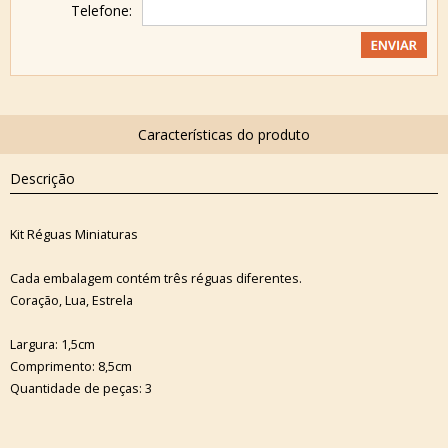
Telefone:
Descrição
Kit Réguas Miniaturas
Cada embalagem contém três réguas diferentes.
Coração, Lua, Estrela
Largura: 1,5cm
Comprimento: 8,5cm
Quantidade de peças: 3