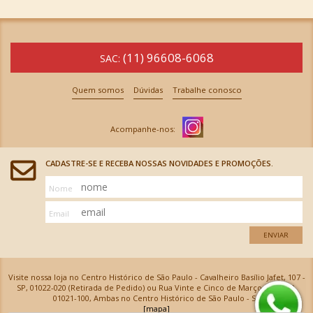
(11) 96608-6068
SAC:
Quem somos
Dúvidas
Trabalhe conosco
CADASTRE-SE E RECEBA NOSSAS NOVIDADES E PROMOÇÕES.
Nome
Email
ENVIAR
Visite nossa loja no Centro Histórico de São Paulo - Cavalheiro Basílio Jafet, 107 -
SP, 01022-020 (Retirada de Pedido) ou Rua Vinte e Cinco de Março, 576 - SP,
01021-100, Ambas no Centro Histórico de São Paulo - SP
[mapa]