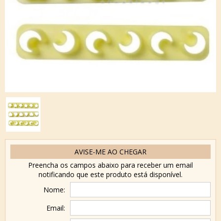
AVISE-ME AO CHEGAR
Preencha os campos abaixo para receber um email
notificando que este produto está disponível.
Nome:
Email: