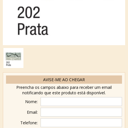
AVISE-ME AO CHEGAR
Preencha os campos abaixo para receber um email
notificando que este produto está disponível.
Nome:
Email:
Telefone: