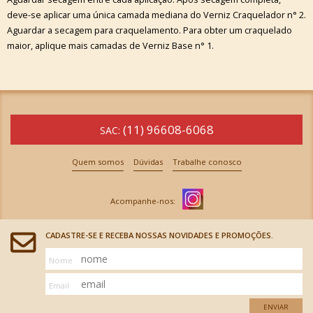
deve-se aplicar uma única camada mediana do Verniz Craquelador n° 2.
Aguardar a secagem para craquelamento. Para obter um craquelado
maior, aplique mais camadas de Verniz Base n° 1.
(11) 96608-6068
SAC:
Quem somos
Dúvidas
Trabalhe conosco
CADASTRE-SE E RECEBA NOSSAS NOVIDADES E PROMOÇÕES.
Nome
Email
ENVIAR