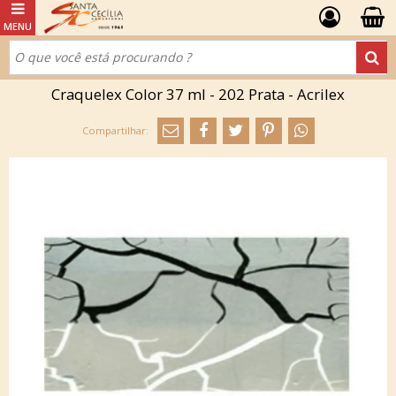
Craquelex Color 37 ml - 202 Prata - Acrilex