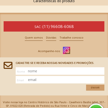
(11) 96608-6068
SAC:
Quem somos
Dúvidas
Trabalhe conosco
CADASTRE-SE E RECEBA NOSSAS NOVIDADES E PROMOÇÕES.
Nome
Email
ENVIAR
Visite nossa loja no Centro Histórico de São Paulo - Cavalheiro Basílio Jafet, 107 -
SP, 01022-020 (Retirada de Pedido) ou Rua Vinte e Cinco de Março, 576 - SP,