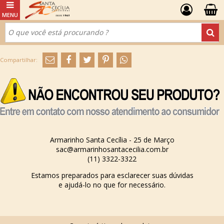
Armarinho Santa Cecília - 25 de Março
sac@armarinhosantacecilia.com.br
(11) 3322-3322
Estamos preparados para esclarecer suas dúvidas
e ajudá-lo no que for necessário.