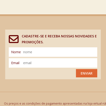
CADASTRE-SE E RECEBA NOSSAS NOVIDADES E
PROMOÇÕES.
Nome
Email
ENVIAR
Os preços e as condições de pagamento apresentadas na loja virtual não