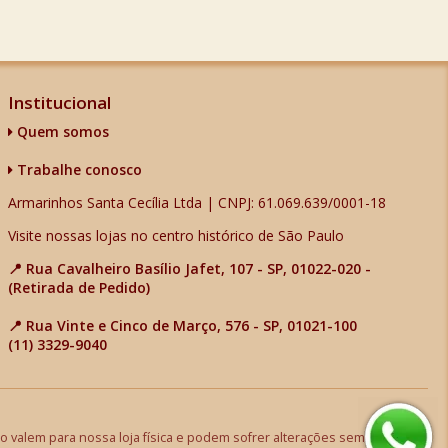
Institucional
Quem somos
Trabalhe conosco
Armarinhos Santa Cecília Ltda | CNPJ: 61.069.639/0001-18
Visite nossas lojas no centro histórico de São Paulo
📍 Rua Cavalheiro Basílio Jafet, 107 - SP, 01022-020 -
(Retirada de Pedido)
📍 Rua Vinte e Cinco de Março, 576 - SP, 01021-100
(11) 3329-9040
 valem para nossa loja física e podem sofrer alterações sem aviso