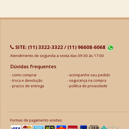
SITE:
(11) 3322-3322 / (11) 96608-6068
Atendimento de segunda a sexta das 09:30 às 17:00
Dúvidas frequentes
como comprar
acompanhe seu pedido
troca e devolução
segurança na compra
prazos de entrega
política de privacidade
Formas de pagamento aceitas: