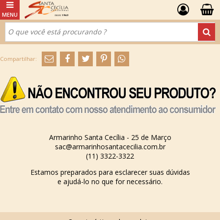
Armarinho Santa Cecília - 25 de Março
sac@armarinhosantacecilia.com.br
(11) 3322-3322
Estamos preparados para esclarecer suas dúvidas
e ajudá-lo no que for necessário.