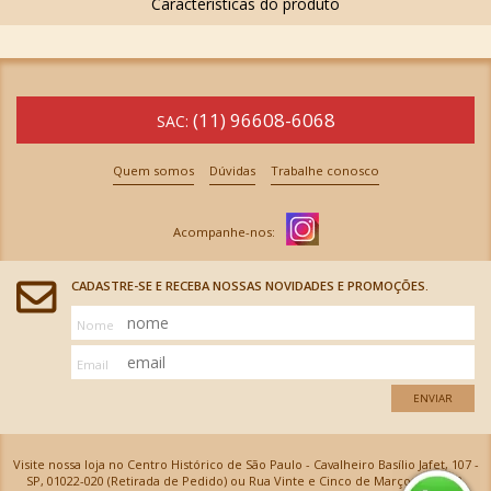
(11) 96608-6068
SAC:
Quem somos
Dúvidas
Trabalhe conosco
CADASTRE-SE E RECEBA NOSSAS NOVIDADES E PROMOÇÕES.
Nome
Email
ENVIAR
Visite nossa loja no Centro Histórico de São Paulo - Cavalheiro Basílio Jafet, 107 -
SP, 01022-020 (Retirada de Pedido) ou Rua Vinte e Cinco de Março, 576 - SP,