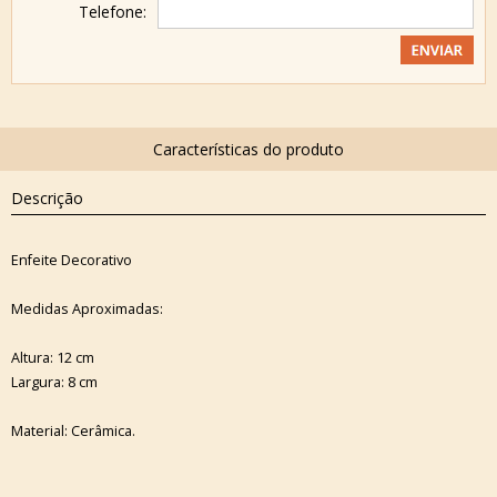
Telefone:
Descrição
Enfeite Decorativo
Medidas Aproximadas:
Altura: 12 cm
Largura: 8 cm
Material: Cerâmica.