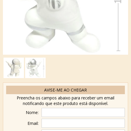
AVISE-ME AO CHEGAR
Preencha os campos abaixo para receber um email
notificando que este produto está disponível.
Nome:
Email: