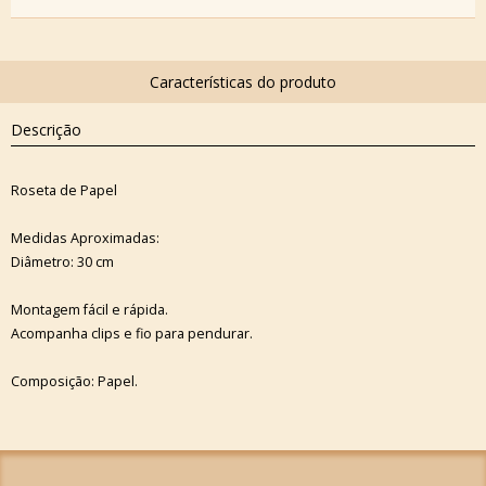
Descrição
Roseta de Papel
Medidas Aproximadas:
Diâmetro: 30 cm
Montagem fácil e rápida.
Acompanha clips e fio para pendurar.
Composição: Papel.