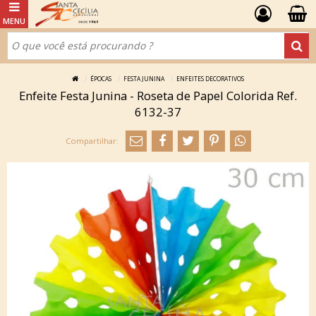
ÉPOCAS
FESTA JUNINA
ENFEITES DECORATIVOS
Enfeite Festa Junina - Roseta de Papel Colorida Ref.
6132-37