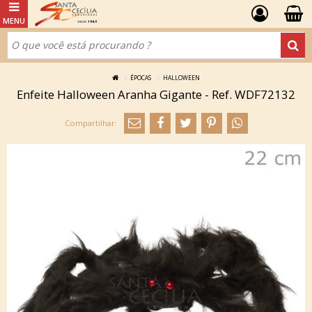
ÉPOCAS
HALLOWEEN
Enfeite Halloween Aranha Gigante - Ref. WDF72132