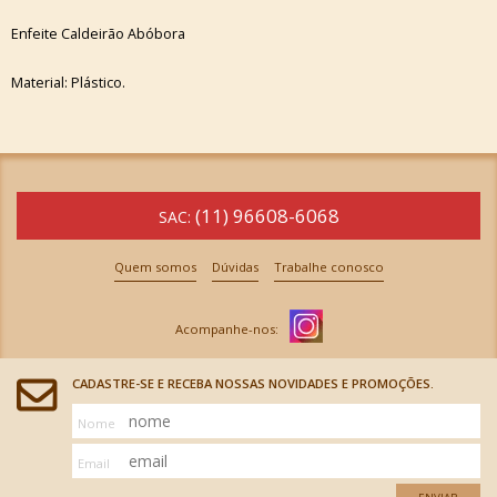
Enfeite Caldeirão Abóbora
Material: Plástico.
(11) 96608-6068
SAC:
Quem somos
Dúvidas
Trabalhe conosco
CADASTRE-SE E RECEBA NOSSAS NOVIDADES E PROMOÇÕES.
Nome
Email