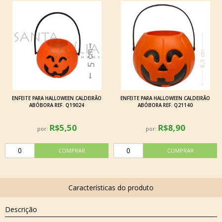
ENFEITE PARA HALLOWEEN CALDEIRÃO
ENFEITE PARA HALLOWEEN CALDEIRÃO
ABÓBORA REF. Q19024
ABÓBORA REF. Q21140
R$5,50
R$8,90
por:
por:
Descrição