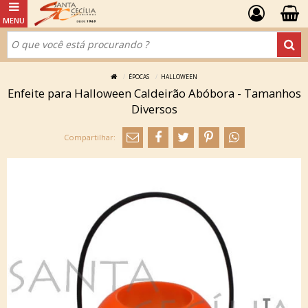
ÉPOCAS
HALLOWEEN
Enfeite para Halloween Caldeirão Abóbora - Tamanhos
Diversos