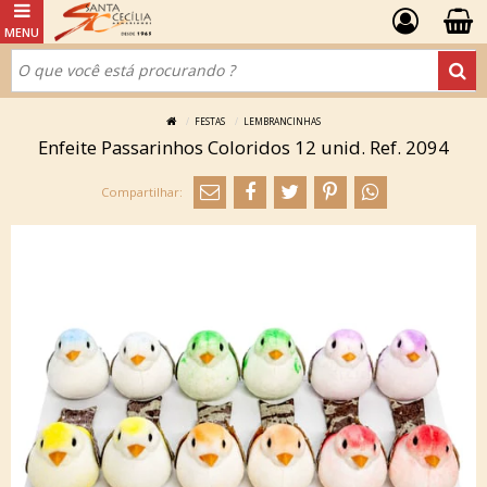
FESTAS
LEMBRANCINHAS
Enfeite Passarinhos Coloridos 12 unid. Ref. 2094