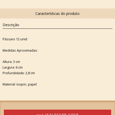
Descrição
Pássaro 12 unid
Medidas Aproximadas:
Altura: 3 cm
Largura: 6 cm
Profundidade: 2,8 cm
Material: isopor, papel