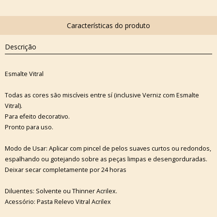
Descrição
Esmalte Vitral
Todas as cores são miscíveis entre sí (inclusive Verniz com Esmalte
Vitral).
Para efeito decorativo.
Pronto para uso.
Modo de Usar: Aplicar com pincel de pelos suaves curtos ou redondos,
espalhando ou gotejando sobre as peças limpas e desengorduradas.
Deixar secar completamente por 24 horas
Diluentes: Solvente ou Thinner Acrilex.
Acessório: Pasta Relevo Vitral Acrilex