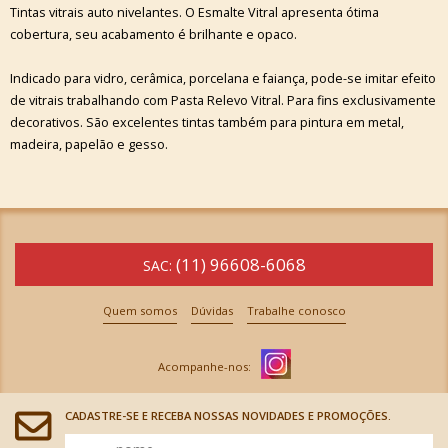
Tintas vitrais auto nivelantes. O Esmalte Vitral apresenta ótima
cobertura, seu acabamento é brilhante e opaco.
Indicado para vidro, cerâmica, porcelana e faiança, pode-se imitar efeito
de vitrais trabalhando com Pasta Relevo Vitral. Para fins exclusivamente
decorativos. São excelentes tintas também para pintura em metal,
madeira, papelão e gesso.
(11) 96608-6068
SAC:
Quem somos
Dúvidas
Trabalhe conosco
CADASTRE-SE E RECEBA NOSSAS NOVIDADES E PROMOÇÕES.