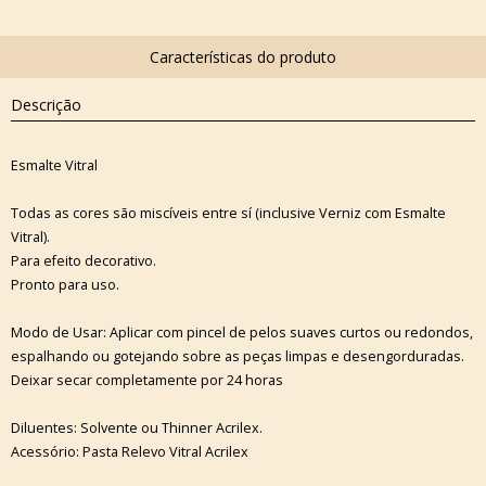
Descrição
Esmalte Vitral
Todas as cores são miscíveis entre sí (inclusive Verniz com Esmalte
Vitral).
Para efeito decorativo.
Pronto para uso.
Modo de Usar: Aplicar com pincel de pelos suaves curtos ou redondos,
espalhando ou gotejando sobre as peças limpas e desengorduradas.
Deixar secar completamente por 24 horas
Diluentes: Solvente ou Thinner Acrilex.
Acessório: Pasta Relevo Vitral Acrilex