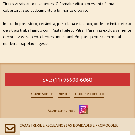
Tintas vitrais auto nivelantes. O Esmalte Vitral apresenta ótima
cobertura, seu acabamento é brilhante e opaco.
Indicado para vidro, cerâmica, porcelana e faiança, pode-se imitar efeito
de vitrais trabalhando com Pasta Relevo Vitral. Para fins exclusivamente
decorativos. São excelentes tintas também para pintura em metal,
madeira, papelão e gesso.
(11) 96608-6068
SAC:
Quem somos
Dúvidas
Trabalhe conosco
CADASTRE-SE E RECEBA NOSSAS NOVIDADES E PROMOÇÕES.