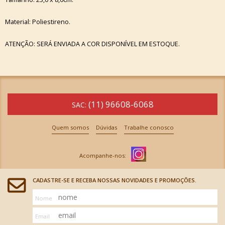
Material: Poliestireno.
ATENÇÃO: SERÁ ENVIADA A COR DISPONÍVEL EM ESTOQUE.
(11) 96608-6068
SAC:
Quem somos
Dúvidas
Trabalhe conosco
CADASTRE-SE E RECEBA NOSSAS NOVIDADES E PROMOÇÕES.
Nome
Email