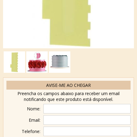
AVISE-ME AO CHEGAR
Preencha os campos abaixo para receber um email
notificando que este produto está disponível.
Nome:
Email:
Telefone: