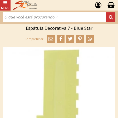
Espátula Decorativa 7 - Blue Star