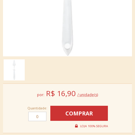
R$
16,90
por:
/ unidade(s)
Quantidade: