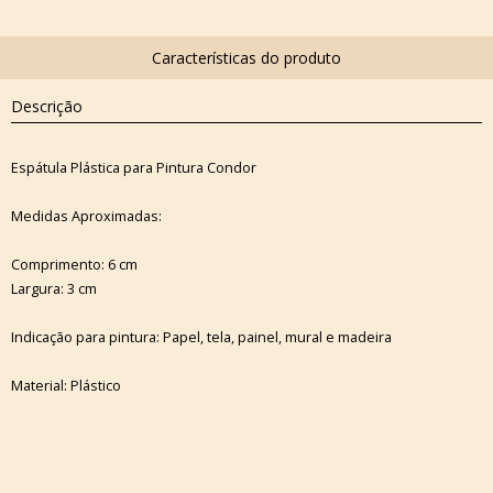
Descrição
Espátula Plástica para Pintura Condor
Medidas Aproximadas:
Comprimento: 6 cm
Largura: 3 cm
Indicação para pintura: Papel, tela, painel, mural e madeira
Material: Plástico