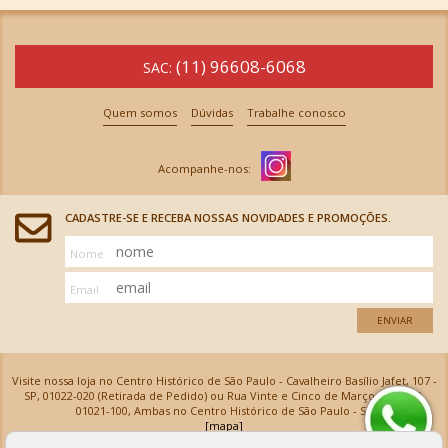
(11) 96608-6068
SAC:
Quem somos
Dúvidas
Trabalhe conosco
CADASTRE-SE E RECEBA NOSSAS NOVIDADES E PROMOÇÕES.
Nome
Email
ENVIAR
Visite nossa loja no Centro Histórico de São Paulo - Cavalheiro Basílio Jafet, 107 -
SP, 01022-020 (Retirada de Pedido) ou Rua Vinte e Cinco de Março, 576 - SP,
01021-100, Ambas no Centro Histórico de São Paulo - SP
[mapa]