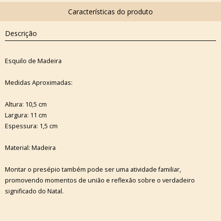
Descrição
Esquilo de Madeira
Medidas Aproximadas:
Altura: 10,5 cm
Largura: 11 cm
Espessura: 1,5 cm
Material: Madeira
Montar o presépio também pode ser uma atividade familiar,
promovendo momentos de união e reflexão sobre o verdadeiro
significado do Natal.