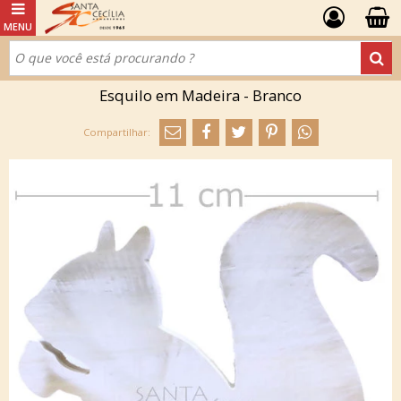
Esquilo em Madeira - Branco