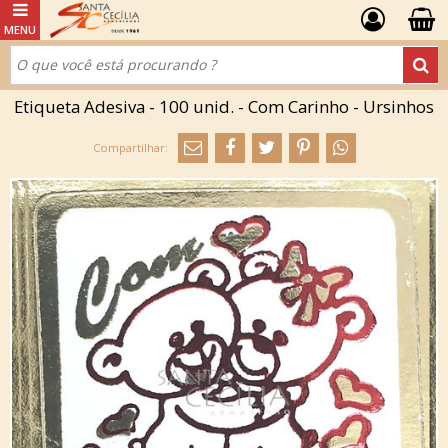
Etiqueta Adesiva - 100 unid. - Com Carinho - Ursinhos