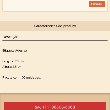
Descrição
Etiqueta Adesiva
Largura: 2,5 cm
Altura: 2,5 cm
Pacote com 100 unidades.
(11) 96608-6068
SAC: