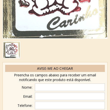
AVISE-ME AO CHEGAR
Preencha os campos abaixo para receber um email
notificando que este produto está disponível.
Nome:
Email:
Telefone: