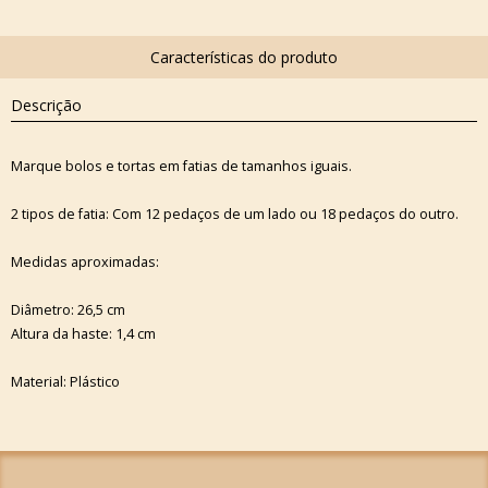
Descrição
Marque bolos e tortas em fatias de tamanhos iguais.
2 tipos de fatia: Com 12 pedaços de um lado ou 18 pedaços do outro.
Medidas aproximadas:
Diâmetro: 26,5 cm
Altura da haste: 1,4 cm
Material: Plástico