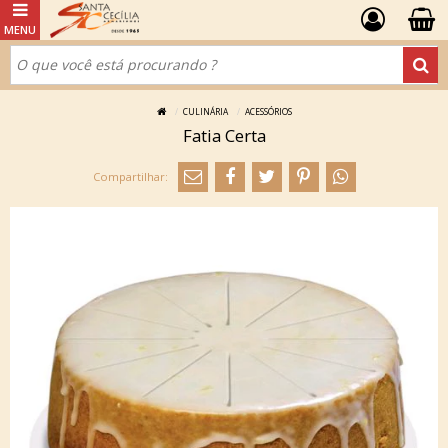
CULINÁRIA
ACESSÓRIOS
Fatia Certa