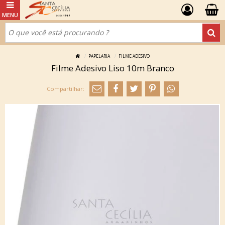
PAPELARIA
FILME ADESIVO
Filme Adesivo Liso 10m Branco