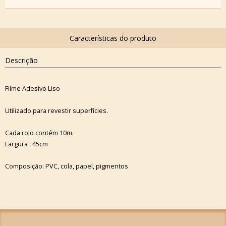
Descrição
Filme Adesivo Liso
Utilizado para revestir superfícies.
Cada rolo contém 10m.
Largura : 45cm
Composição: PVC, cola, papel, pigmentos