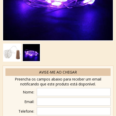
AVISE-ME AO CHEGAR
Preencha os campos abaixo para receber um email
notificando que este produto está disponível.
Nome:
Email:
Telefone: