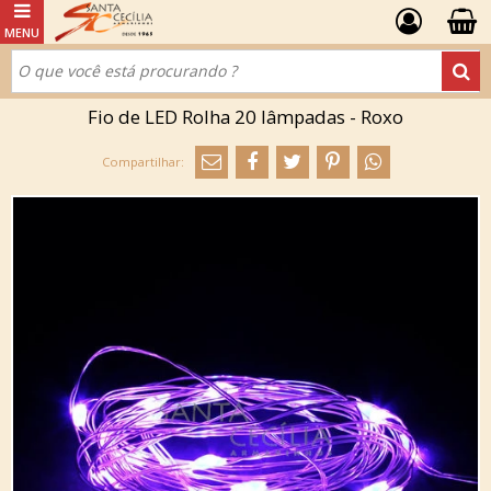
Fio de LED Rolha 20 lâmpadas - Roxo