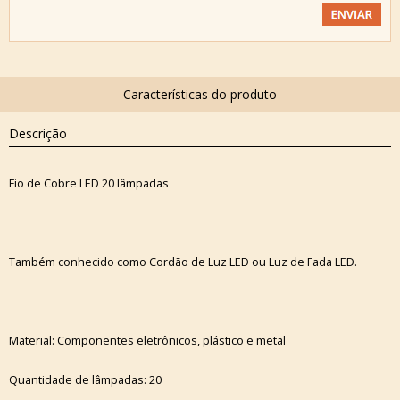
Descrição
Fio de Cobre LED 20 lâmpadas
Também conhecido como Cordão de Luz LED ou Luz de Fada LED.
Material: Componentes eletrônicos, plástico e metal
Quantidade de lâmpadas: 20