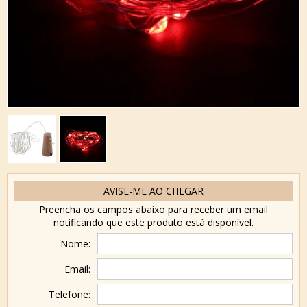
AVISE-ME AO CHEGAR
Preencha os campos abaixo para receber um email
notificando que este produto está disponível.
Nome:
Email:
Telefone: