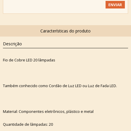
Descrição
Fio de Cobre LED 20 lâmpadas
Também conhecido como Cordão de Luz LED ou Luz de Fada LED.
Material: Componentes eletrônicos, plástico e metal
Quantidade de lâmpadas: 20