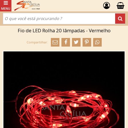
Fio de LED Rolha 20 lâmpadas - Vermelho