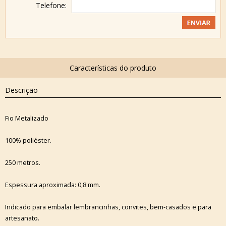
Telefone:
Descrição
Fio Metalizado
100% poliéster.
250 metros.
Espessura aproximada: 0,8 mm.
Indicado para embalar lembrancinhas, convites, bem-casados e para
artesanato.