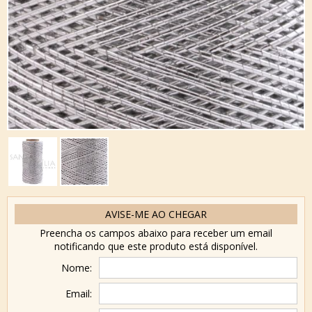
AVISE-ME AO CHEGAR
Preencha os campos abaixo para receber um email
notificando que este produto está disponível.
Nome:
Email: