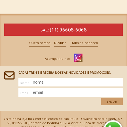
(11) 96608-6068
SAC:
Quem somos
Dúvidas
Trabalhe conosco
CADASTRE-SE E RECEBA NOSSAS NOVIDADES E PROMOÇÕES.
Nome
Email
ENVIAR
Visite nossa loja no Centro Histórico de São Paulo - Cavalheiro Basílio Jafet, 107 -
SP, 01022-020 (Retirada de Pedido) ou Rua Vinte e Cinco de Março, 576 - SP,