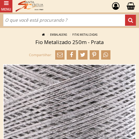
EMBALAGENS
FITAS METALIZADAS
Fio Metalizado 250m - Prata