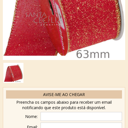
AVISE-ME AO CHEGAR
Preencha os campos abaixo para receber um email
notificando que este produto está disponível.
Nome:
Email: