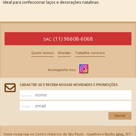
Ideal para confeccionar laços e decorações natalinas.
(11) 96608-6068
SAC:
Quem somos
Dúvidas
Trabalhe conosco
CADASTRE-SE E RECEBA NOSSAS NOVIDADES E PROMOÇÕES.
Nome
Email
ENVIAR
Visite nossa loja no Centro Histórico de São Paulo - Cavalheiro Basílio Jafet, 107 -