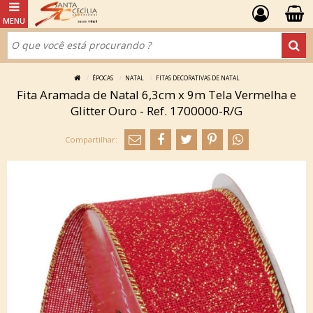
ÉPOCAS
NATAL
FITAS DECORATIVAS DE NATAL
Fita Aramada de Natal 6,3cm x 9m Tela Vermelha e
Glitter Ouro - Ref. 1700000-R/G