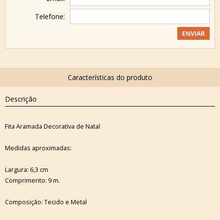
Telefone:
Descrição
Fita Aramada Decorativa de Natal
Medidas aproximadas:
Largura: 6,3 cm
Comprimento: 9 m.
Composição: Tecido e Metal