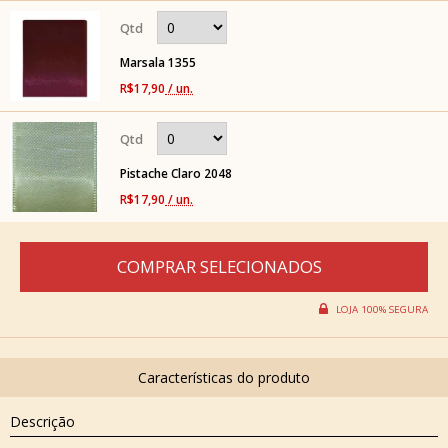
Marsala 1355
R$17,90
/ un.
Pistache Claro 2048
R$17,90
/ un.
Descrição