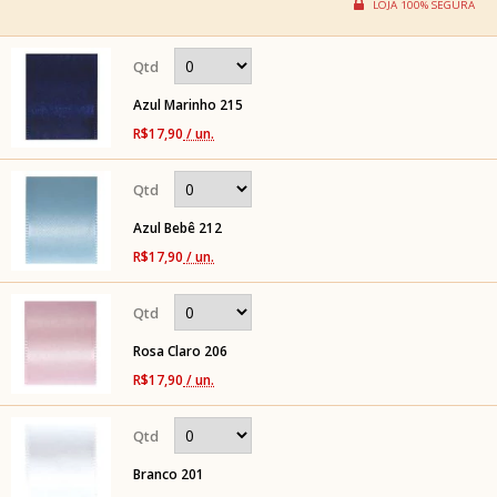
Azul Marinho 215
R$17,90
/ un.
Azul Bebê 212
R$17,90
/ un.
Rosa Claro 206
R$17,90
/ un.
Branco 201