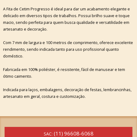
A Fita de Cetim Progresso é ideal para dar um acabamento elegante e
delicado em diversos tipos de trabalhos. Possui brilho suave e toque
macio, sendo perfeita para quem busca qualidade e versatilidade em
artesanato e decoração.
Com 7 mm de largura e 100 metros de comprimento, oferece excelente
rendimento, sendo indicada tanto para uso profissional quanto
doméstico.
Fabricada em 100% poliéster, é resistente, fácil de manusear e tem
ótimo caimento.
Indicada para laços, embalagens, decoração de festas, lembrancinhas,
artesanato em geral, costura e customização.
(11) 96608-6068
SAC: