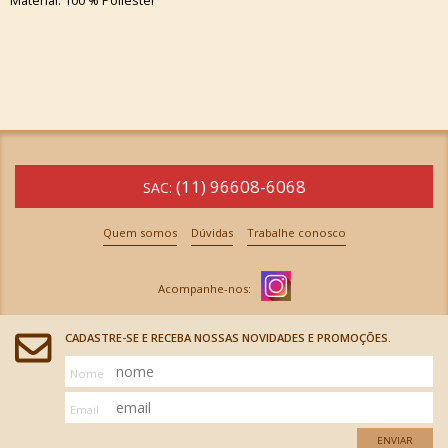
Material: 100 % Poliester
(11) 96608-6068
SAC:
Quem somos
Dúvidas
Trabalhe conosco
CADASTRE-SE E RECEBA NOSSAS NOVIDADES E PROMOÇÕES.
Nome
Email
ENVIAR