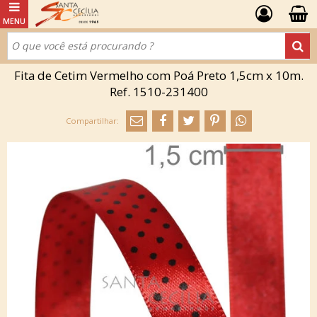
Fita de Cetim Vermelho com Poá Preto 1,5cm x 10m.
Ref. 1510-231400