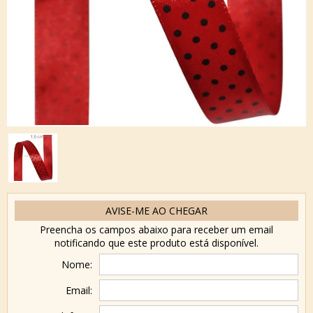
AVISE-ME AO CHEGAR
Preencha os campos abaixo para receber um email
notificando que este produto está disponível.
Nome:
Email: