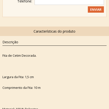
Telefone:
Descrição
Fita de Cetim Decorada.
Largura da Fita: 1,5 cm
Comprimento da Fita: 10 m