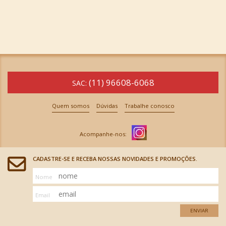
(11) 96608-6068
SAC:
Quem somos
Dúvidas
Trabalhe conosco
CADASTRE-SE E RECEBA NOSSAS NOVIDADES E PROMOÇÕES.
Nome
Email
ENVIAR