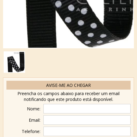
AVISE-ME AO CHEGAR
Preencha os campos abaixo para receber um email
notificando que este produto está disponível.
Nome:
Email:
Telefone: