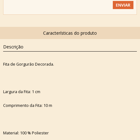
Descrição
Fita de Gorgurão Decorada.
Largura da Fita: 1 cm
Comprimento da Fita: 10 m
Material: 100 % Poliester