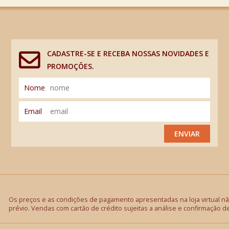
CADASTRE-SE E RECEBA NOSSAS NOVIDADES E
PROMOÇÕES.
Nome
Email
ENVIAR
Os preços e as condições de pagamento apresentadas na loja virtual não
prévio. Vendas com cartão de crédito sujeitas a análise e confirmação d