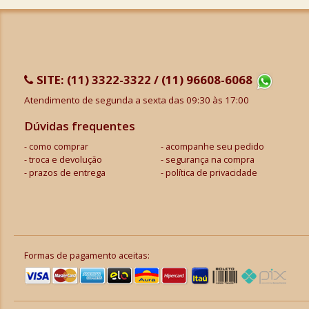
SITE:
(11) 3322-3322 / (11) 96608-6068
Atendimento de segunda a sexta das 09:30 às 17:00
Dúvidas frequentes
como comprar
acompanhe seu pedido
troca e devolução
segurança na compra
prazos de entrega
política de privacidade
Formas de pagamento aceitas: