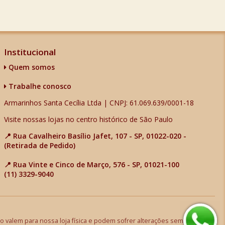
Institucional
Quem somos
Trabalhe conosco
Armarinhos Santa Cecília Ltda | CNPJ: 61.069.639/0001-18
Visite nossas lojas no centro histórico de São Paulo
📍 Rua Cavalheiro Basílio Jafet, 107 - SP, 01022-020 -
(Retirada de Pedido)
📍 Rua Vinte e Cinco de Março, 576 - SP, 01021-100
(11) 3329-9040
 valem para nossa loja física e podem sofrer alterações sem aviso