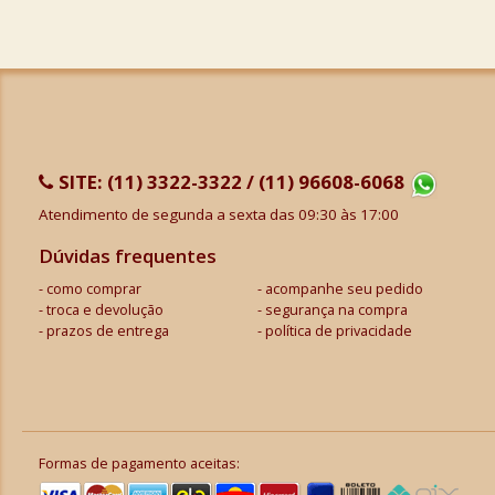
SITE:
(11) 3322-3322 / (11) 96608-6068
Atendimento de segunda a sexta das 09:30 às 17:00
Dúvidas frequentes
como comprar
acompanhe seu pedido
troca e devolução
segurança na compra
prazos de entrega
política de privacidade
Formas de pagamento aceitas: