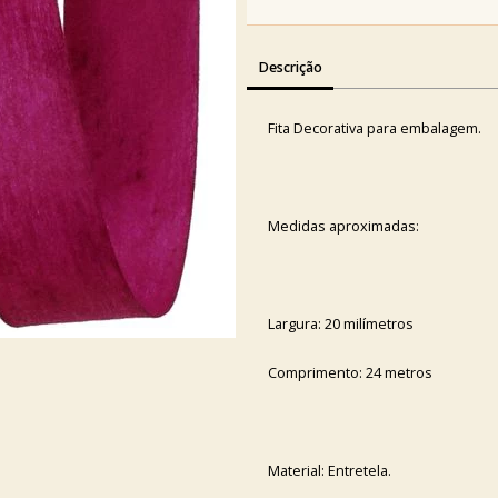
Descrição
Fita Decorativa para embalagem.
Medidas aproximadas:
Largura: 20 milímetros
Comprimento: 24 metros
Material: Entretela.