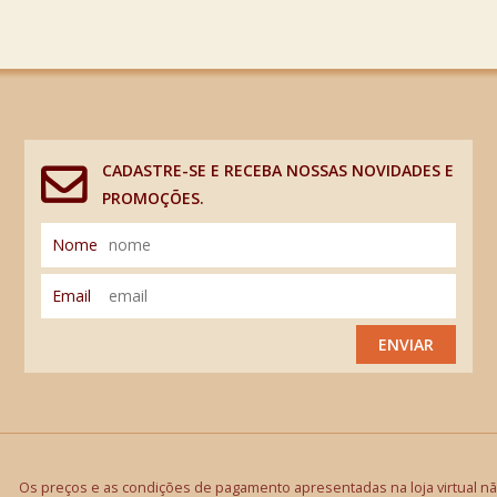
CADASTRE-SE E RECEBA NOSSAS NOVIDADES E
PROMOÇÕES.
Nome
Email
ENVIAR
Os preços e as condições de pagamento apresentadas na loja virtual não