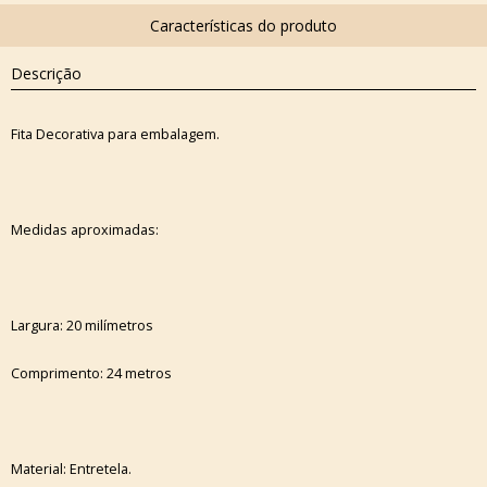
Descrição
Fita Decorativa para embalagem.
Medidas aproximadas:
Largura: 20 milímetros
Comprimento: 24 metros
Material: Entretela.