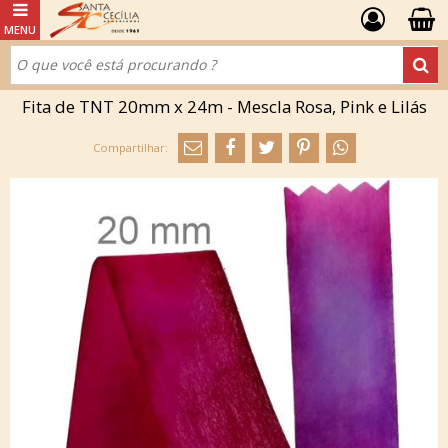
Fita de TNT 20mm x 24m - Mescla Rosa, Pink e Lilás