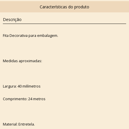
Descrição
Fita Decorativa para embalagem.
Medidas aproximadas:
Largura: 40 milímetros
Comprimento: 24 metros
Material: Entretela.