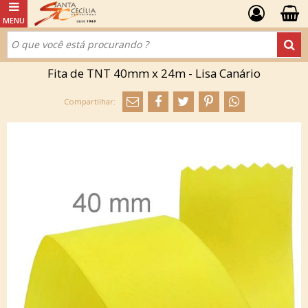
Fita de TNT 40mm x 24m - Lisa Canário