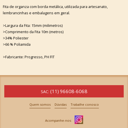
Fita de organza com borda metálica, utilizada para artesanato,
lembrancinhas e embalagens em geral.
>Largura da Fita: 15mm (milimetros)
>Comprimento da Fita 10m (metros)
>34% Poliester
>66 % Poliamida
>Fabricante: Progresso, PH FIT
(11) 96608-6068
SAC:
Quem somos
Dúvidas
Trabalhe conosco