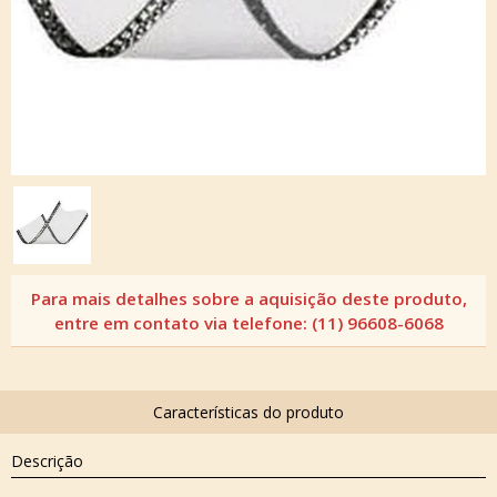
Descrição