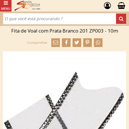
Fita de Voal com Prata Branco 201 ZP003 - 10m