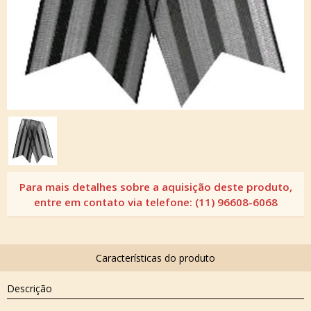
Descrição