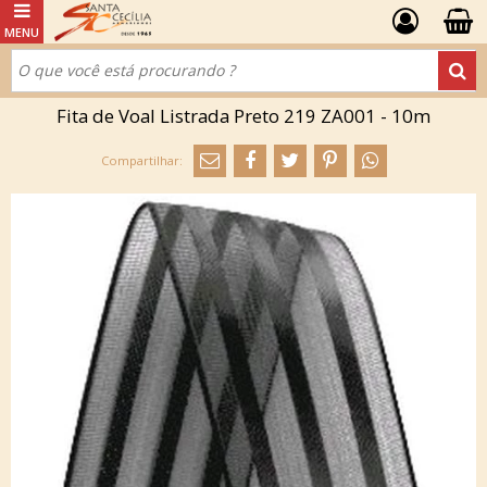
Fita de Voal Listrada Preto 219 ZA001 - 10m