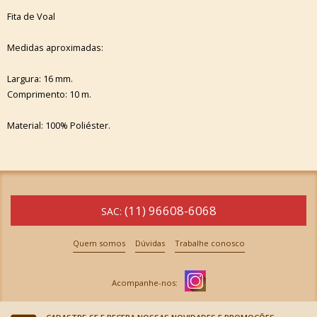
Fita de Voal
Medidas aproximadas:
Largura: 16 mm.
Comprimento: 10 m.
Material: 100% Poliéster.
(11) 96608-6068
SAC:
Quem somos
Dúvidas
Trabalhe conosco