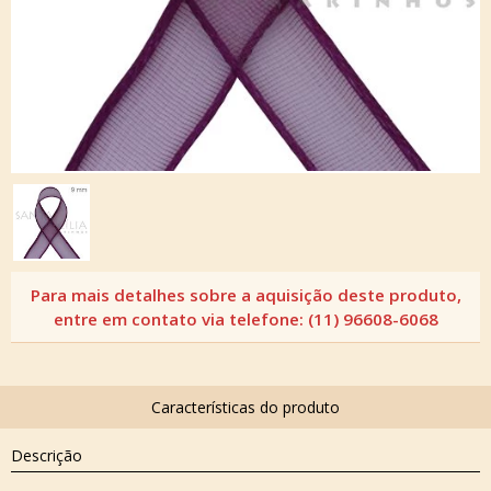
Descrição