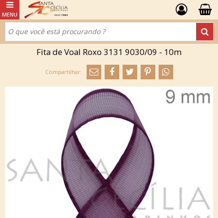
Fita de Voal Roxo 3131 9030/09 - 10m