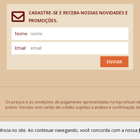
CADASTRE-SE E RECEBA NOSSAS NOVIDADES E
PROMOÇÕES.
Nome
Email
ENVIAR
Os preços e as condições de pagamento apresentadas na loja virtual não
prévio. Vendas com cartão de crédito sujeitas a análise e confirmação d
riência no site. Ao continuar navegando, você concorda com a nossa