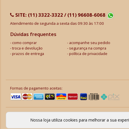
SITE:
(11) 3322-3322 / (11) 96608-6068
Atendimento de segunda a sexta das 09:30 às 17:00
Dúvidas frequentes
como comprar
acompanhe seu pedido
troca e devolução
segurança na compra
prazos de entrega
política de privacidade
Formas de pagamento aceitas:
Nossa loja utiliza cookies para melhorar a sua expe