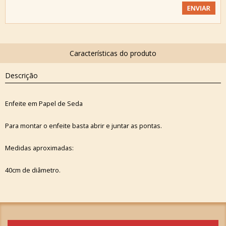
Descrição
Enfeite em Papel de Seda
Para montar o enfeite basta abrir e juntar as pontas.
Medidas aproximadas:
40cm de diâmetro.