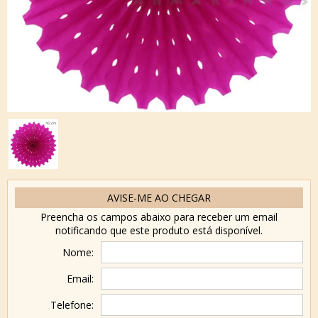
AVISE-ME AO CHEGAR
Preencha os campos abaixo para receber um email
notificando que este produto está disponível.
Nome:
Email:
Telefone: