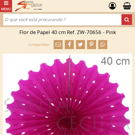
Flor de Papel 40 cm Ref. ZW-70656 - Pink